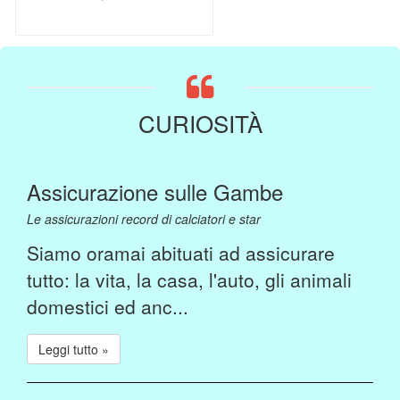
CURIOSITÀ
Assicurazione sulle Gambe
Le assicurazioni record di calciatori e star
Siamo oramai abituati ad assicurare
tutto: la vita, la casa, l'auto, gli animali
domestici ed anc...
Leggi tutto »