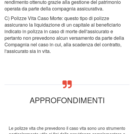
rendimento ottenuto grazie alla gestione del patrimonio
operata da parte della compagnia assicurativa.
C) Polizze Vita Caso Morte: questo tipo di polizze
assicurano la liquidazione di un capitale al beneficiario
indicato in polizza in caso di morte dell'assicurato e
pertanto non prevedono alcun versamento da parte della
Compagnia nel caso in cui, alla scadenza del contratto,
l'assicurato sia in vita.
APPROFONDIMENTI
Le polizze vita che prevedono il caso vita sono uno strumento