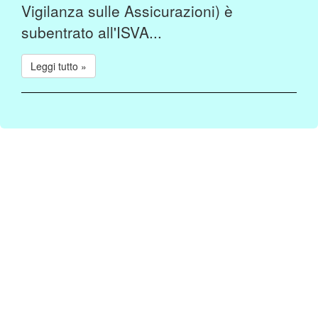
Vigilanza sulle Assicurazioni) è
subentrato all'ISVA...
Leggi tutto »