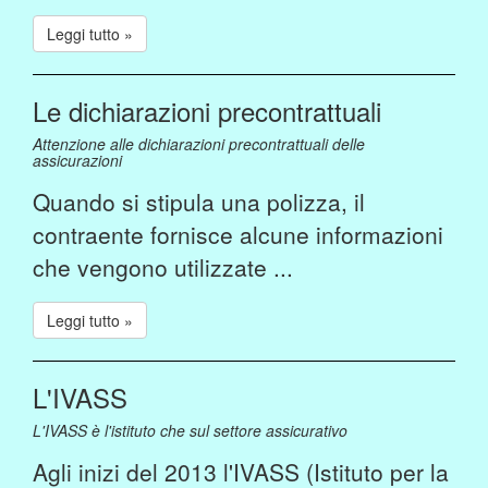
Leggi tutto »
Le dichiarazioni precontrattuali
Attenzione alle dichiarazioni precontrattuali delle
assicurazioni
Quando si stipula una polizza, il
contraente fornisce alcune informazioni
che vengono utilizzate ...
Leggi tutto »
L'IVASS
L'IVASS è l'istituto che sul settore assicurativo
Agli inizi del 2013 l'IVASS (Istituto per la