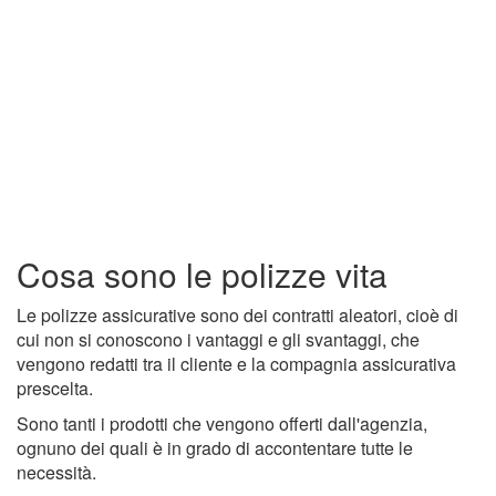
Cosa sono le polizze vita
Le polizze assicurative sono dei contratti aleatori, cioè di
cui non si conoscono i vantaggi e gli svantaggi, che
vengono redatti tra il cliente e la compagnia assicurativa
prescelta.
Sono tanti i prodotti che vengono offerti dall'agenzia,
ognuno dei quali è in grado di accontentare tutte le
necessità.