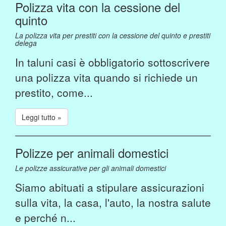
Polizza vita con la cessione del
quinto
La polizza vita per prestiti con la cessione del quinto e prestiti
delega
In taluni casi è obbligatorio sottoscrivere
una polizza vita quando si richiede un
prestito, come...
Leggi tutto »
Polizze per animali domestici
Le polizze assicurative per gli animali domestici
Siamo abituati a stipulare assicurazioni
sulla vita, la casa, l'auto, la nostra salute
e perché n...