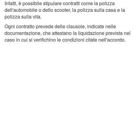
Infatti, è possibile stipulare contratti come la polizza
dell'automobile o dello scooter, la polizza sulla casa e la
polizza sulla vita.
Ogni contratto prevede delle clausole, indicate nelle
documentazione, che attestano la liquidazione prevista nel
caso in cui si verifichino le condizioni citate nell'accordo.